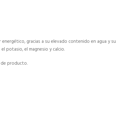
r energético, gracias a su elevado contenido en agua y su
el potasio, el magnesio y calcio.
 de producto.