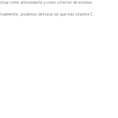
 actuar como antioxidante y como cofactor de enzimas.
itualmente, podemos destacar las que más vitamina C