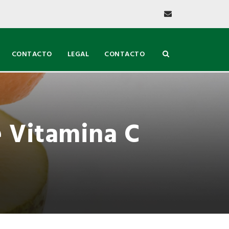
CONTACTO
LEGAL
CONTACTO
e Vitamina C