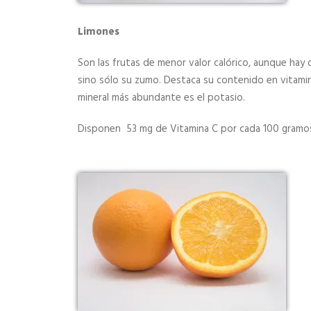
Limones
Son las frutas de menor valor calórico, aunque ha
sino sólo su zumo. Destaca su contenido en vitamina
mineral más abundante es el potasio.
Disponen 53
mg de Vitamina C por cada 100 gramo