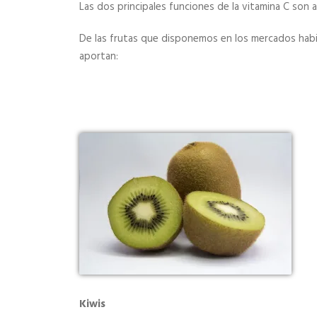
Las dos principales funciones de la vitamina C son
De las frutas que disponemos en los mercados hab
aportan:
Kiwis