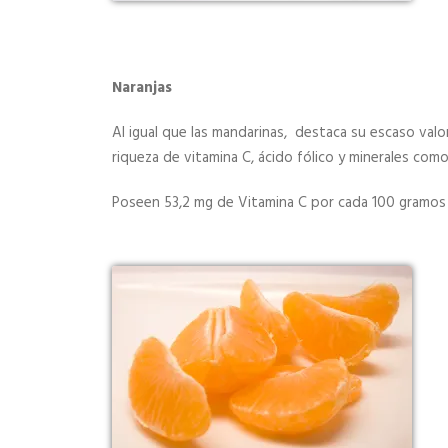
Naranjas
Al igual que las mandarinas, destaca su escaso valo
riqueza de vitamina C, ácido fólico y minerales como 
Poseen 53,2
mg de Vitamina C por cada 100 gramos