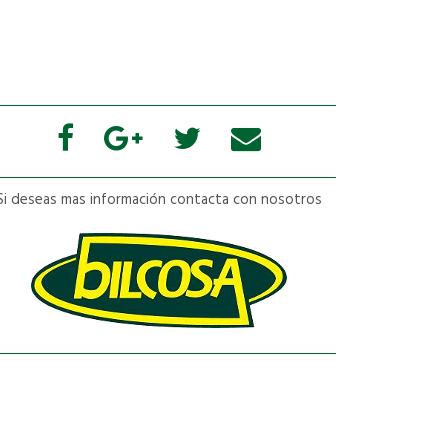
Si deseas mas información contacta con nosotros