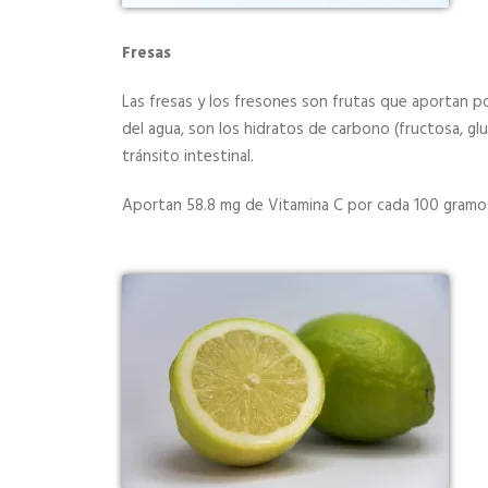
Fresas
Las fresas y los fresones son frutas que aportan
del agua, son los hidratos de carbono (fructosa, gluc
tránsito intestinal.
Aportan
58.8 mg de Vitamina C por cada 100 gram