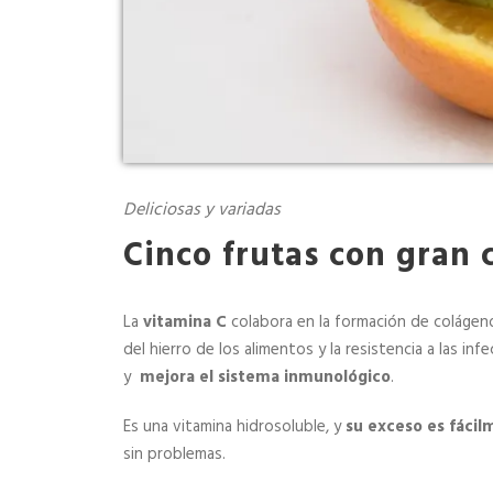
Deliciosas y variadas
Cinco frutas con gran 
La
vitamina C
colabora en la formación de colágeno
del hierro de los alimentos y la resistencia a las i
y
mejora el sistema inmunológico
.
Es una vitamina hidrosoluble, y
su exceso es fácil
sin problemas.